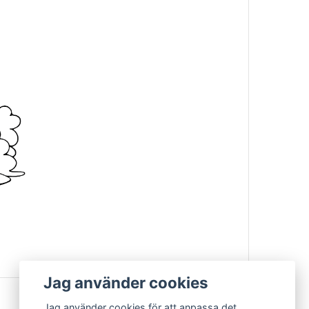
Jag använder cookies
Jag använder cookies för att anpassa det