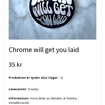
Chrome will get you laid
35 kr
Produkten är tyvärr slut i lager. :-(
Leverantör:
Sneeky
Information
: Vissa delar av dekalen är blanka,
metalliknande.