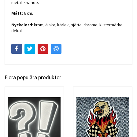
metalliknande.
Mått:
6 cm.
Nyckelord
: krom, älska, kärlek, hjärta, chrome, klistermärke,
dekal
Flera populära produkter