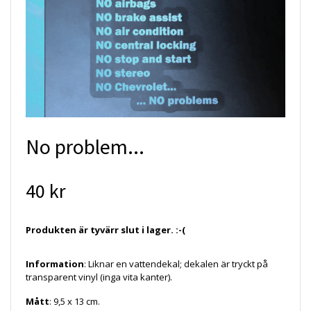
No problem...
40 kr
Produkten är tyvärr slut i lager. :-(
Information
: Liknar en vattendekal; dekalen är tryckt på
transparent vinyl (inga vita kanter).
Mått
: 9,5 x 13 cm.