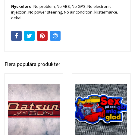
Nyckelord
: No problem, No ABS, No GPS, No electronic
injection, No power steering, No air condition, klistermärke,
dekal
Flera populära produkter