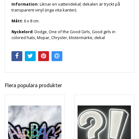
Information:
Liknar en vattendekal; dekalen är tryckt på
transparent vinyl (inga vita kanter).
Mått
: 6 x 8 cm.
Nyckelord
: Dodge, One of the Good Girls, Good girls in
colored hats, Mopar, Chrysler, klistermärke, dekal
Flera populära produkter