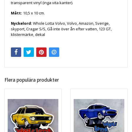
transparent vinyl (inga vita kanter).
Mått:
10,5 x 10 cm.
Nyckelord:
Whole Lotta Volvo, Volvo, Amazon
, Sverige,
skyport, Cragar S/S, Gå inte över ån efter vatten, 123 GT,
klistermärke, dekal
Flera populära produkter