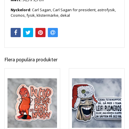
Nyckelord
: Carl Sagan, Carl Sagan for president
, astrofysik,
Cosmos, fysik, klistermärke, dekal
Flera populära produkter