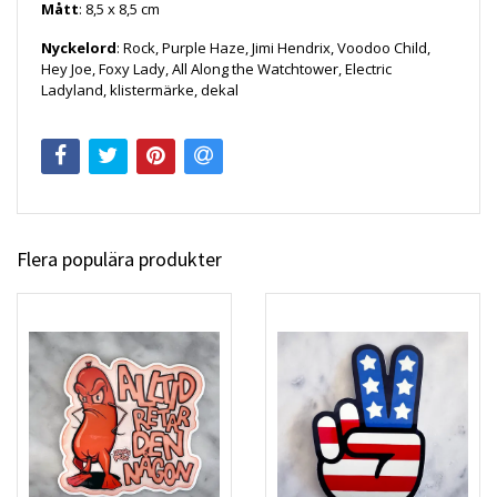
Mått
: 8,5 x 8,5 cm
Nyckelord
: Rock, Purple Haze, Jimi Hendrix, Voodoo Child,
Hey Joe, Foxy Lady, All Along the Watchtower, Electric
Ladyland, klistermärke, dekal
Flera populära produkter