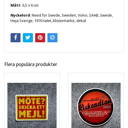
Mått:
6,5
x 6 cm
Nyckelord
: Need for Swede, Sweden, Volvo, SAAB, Swede,
Heja Sverige, 1970-talet, klistermärke, dekal
Flera populära produkter