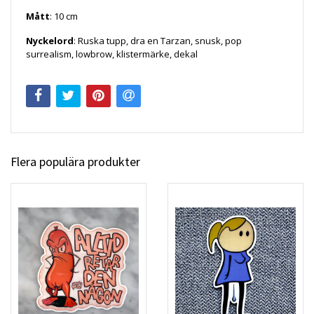
Mått
: 10 cm
Nyckelord
: Ruska tupp, dra en Tarzan, snusk, pop
surrealism, lowbrow, klistermärke, dekal
Flera populära produkter