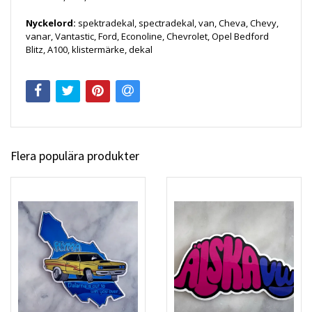
Nyckelord:
spektradekal, spectradekal,
van, Cheva, Chevy,
vanar, Vantastic, Ford, Econoline, Chevrolet, Opel Bedford
Blitz, A100, klistermärke, dekal
Flera populära produkter