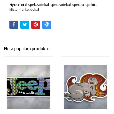
Nyckelord
: spektradekal, spectradekal, spectra, spektra,
klistermärke, dekal
Flera populära produkter