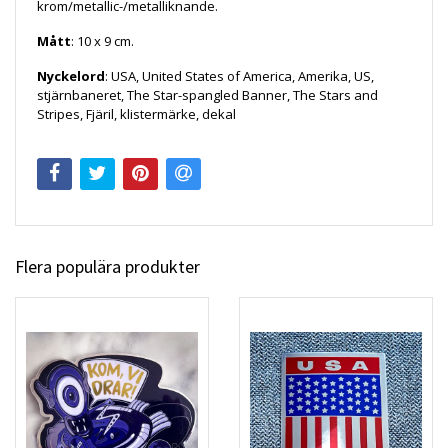
krom/metallic-/metalliknande.
Mått
: 10 x 9 cm.
Nyckelord
: USA, United States of America, Amerika, US,
stjärnbaneret, The Star-spangled Banner, The Stars and
Stripes, Fjäril, klistermärke, dekal
Flera populära produkter