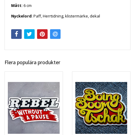
Mått:
6
cm
Nyckelord
: Paff, Herrtidning, klistermärke, dekal
Flera populära produkter