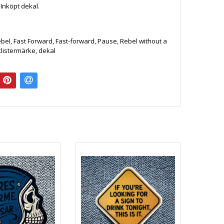
: Inköpt dekal.
.
bel, Fast Forward, Fast-forward, Pause, Rebel without a
listermärke, dekal